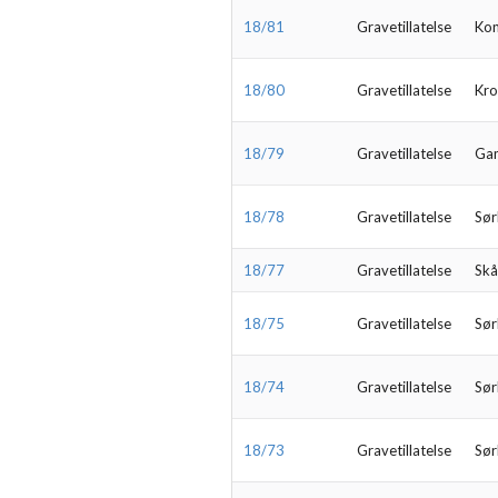
18/81
Gravetillatelse
Kon
18/80
Gravetillatelse
Kro
18/79
Gravetillatelse
Ga
18/78
Gravetillatelse
Sør
18/77
Gravetillatelse
Skå
18/75
Gravetillatelse
Sør
18/74
Gravetillatelse
Sør
18/73
Gravetillatelse
Sør