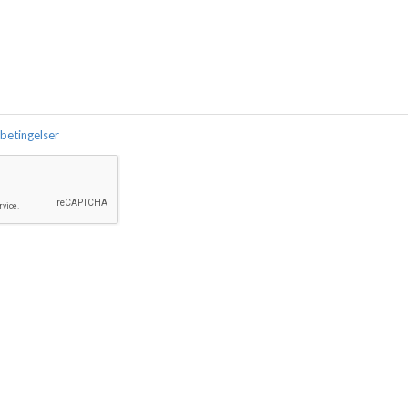
 betingelser