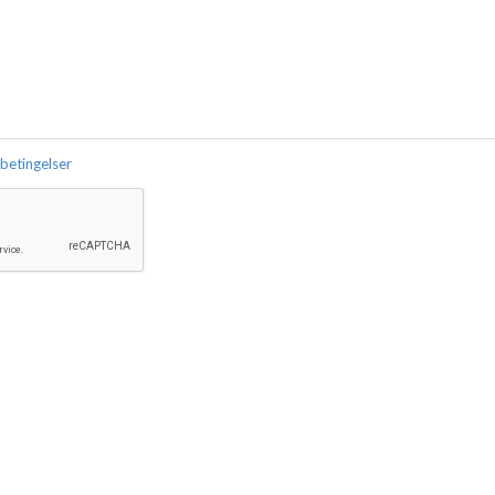
 betingelser