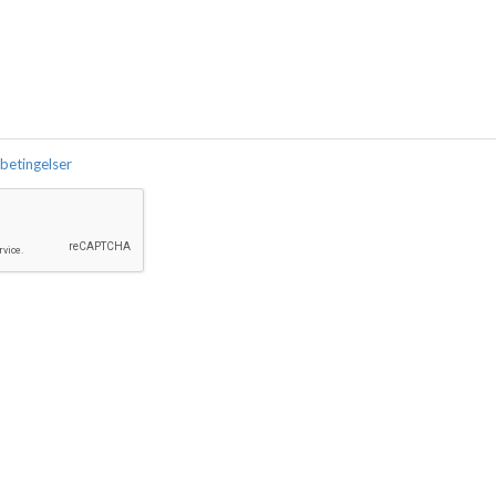
 betingelser