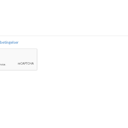
 betingelser